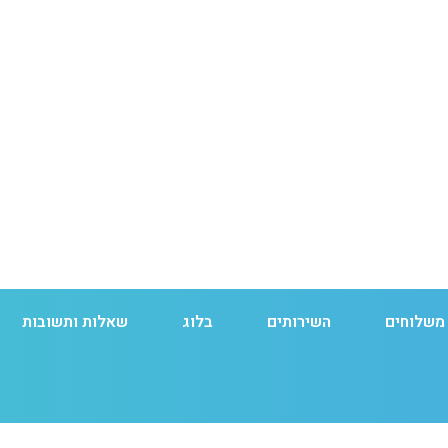
 משלוחים
השירותים
בלוג
שאלות ותשובות