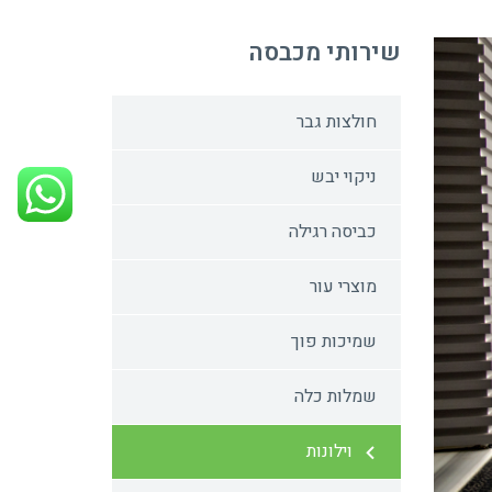
שירותי מכבסה
חולצות גבר
ניקוי יבש
כביסה רגילה
מוצרי עור
שמיכות פוך
שמלות כלה
וילונות