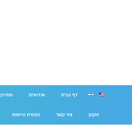
דף הבית
אודותינו
מחירון
תקנון
צור קשר
הצהרת נגישות