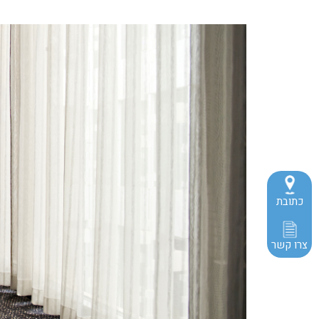
כתובת
צרו קשר