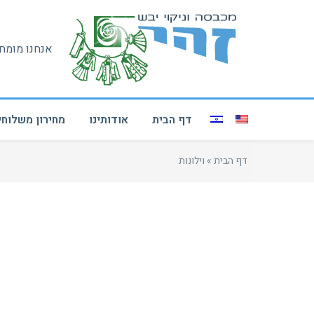
אנחנו מומחי
דף הבית
אודותינו
מחירון משלוחי
דף הבית
»
וילונות