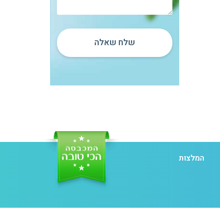
שלח שאלה
המלצות