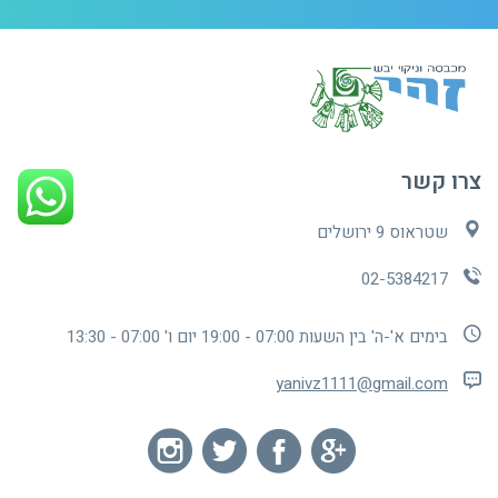
צרו קשר
שטראוס 9 ירושלים
02-5384217
בימים א'-ה' בין השעות 07:00 - 19:00 יום ו' 07:00 - 13:30
yanivz1111@gmail.com