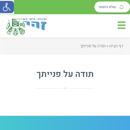
שלח הזמנה
דף הבית
»
תודה על פנייתך
תודה על פנייתך