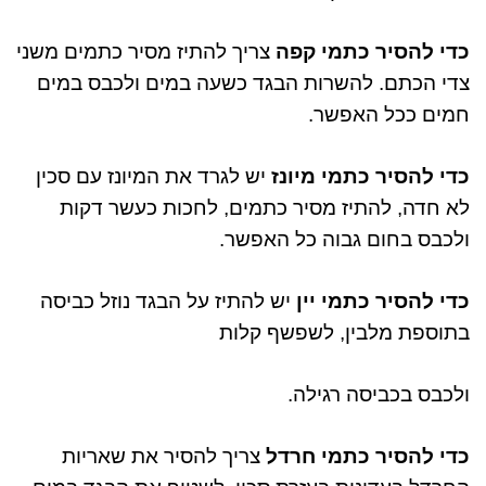
כדי להסיר כתמי קפה
צריך להתיז מסיר כתמים משני
צדי הכתם
.
להשרות הבגד כשעה במים ולכבס במים
חמים ככל האפשר
.
כדי להסיר כתמי מיונז
יש לגרד את המיונז עם סכין
לא חדה
,
להתיז מסיר כתמים
,
לחכות כעשר דקות
ולכבס בחום גבוה כל האפשר
.
כדי להסיר כתמי יין
יש להתיז על הבגד נוזל כביסה
בתוספת מלבין
,
לשפשף קלות
ולכבס בכביסה רגילה
.
כדי להסיר כתמי חרדל
צריך להסיר את שאריות