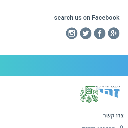
search us on Facebook
צרו קשר