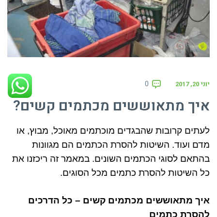
0
יוני 20, 2017
איך מתאוששים מכתמים קשים?
לעתים קרובות שהבגדים מוכתמים מאוכל
,
מבוץ
,
או
מדם ועוד
.
השיטות להסרת הכתמים הם מגוונות
בהתאם לסוגי הכתמים השונים
.
במאמר זה ריכזנו את
כל השיטות להסרת כתמים מכל הסוגים
.
איך מתאוששים מכתמים קשים
–
כל הדרכים
להסרת כתמים