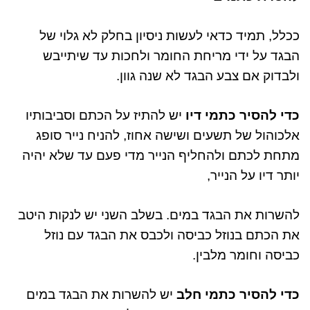
ככלל
,
תמיד כדאי לעשות ניסיון בחלק לא גלוי של
הבגד על ידי מריחת החומר ולחכות עד שיתייבש
ולבדוק אם צבע הבגד לא שנה גוון
.
כדי להסיר כתמי דיו
יש להתיז על הכתם וסביבותיו
אלכוהול של תשעים ושישה אחוז
,
להניח נייר סופג
מתחת לכתם ולהחליף הנייר מדי פעם עד שלא יהיה
יותר דיו על הנייר
,
להשרות את הבגד במים
.
בשלב השני יש לנקות היטב
את הכתם בנוזל כביסה ולכבס את הבגד עם נוזל
כביסה וחומר מלבין
.
כדי להסיר כתמי חלב
יש להשרות את הבגד במים