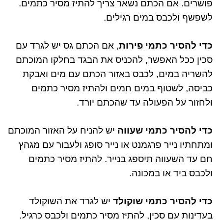
פושרים
.
אם הכתם נשאר צריך להתיז מסיר כתמים
.
לשפשף ולכבס במים רגילים
.
כדי להסיר כתמי פירות
,
אם הכתם גס יש לגרד עם
סכין ככל האפשר
,
להכניס את הבגד בחלקו המוכתם
להשריה במים
,
לכבס באזור הכתם עם מים ואבקת
כביסה
,
לשטוף במים חמים ולהתיז מסיר כתמים
ולחזור על הפעולה עד שהכתם יורד
.
כדי להסיר כתמי
שעווה
יש להניח על האזור המוכתם
ומתחתיו נייר פרגמנט או נייר סופג ולעבור עם מגהץ
חם עד השעווה תיספג בנייר
.
להתיז מסיר כתמים
ולכבס ביד או במכונה
.
כדי להסיר כתמי שוקולד
יש לגרד את השוקולד
בעדינות עם סכין
,
להתיז מסיר כתמים ולכבס כרגיל
.