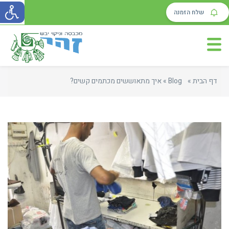
שלח הזמנה
דף הבית
»
Blog
»
איך מתאוששים מכתמים קשים?